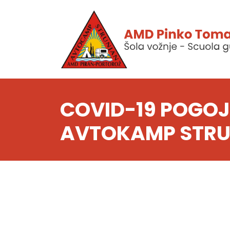
COVID-19 POGOJI
AVTOKAMP STR